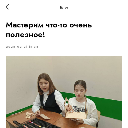
Блог
Мастерим что-то очень
полезное!
2026-02-21 18:36