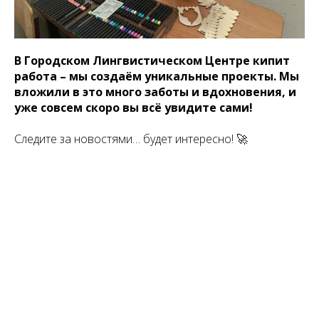
В Городском Лингвистическом Центре кипит
работа – мы создаём уникальные проекты. Мы
вложили в это много заботы и вдохновения, и
уже совсем скоро вы всё увидите сами!
Следите за новостями… будет интересно! 🚀