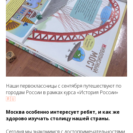
Наши первоклассницы с сентября путешествуют по
городам России в рамках курса «История России»
🇷🇺
Москва особенно интересует ребят, и как же
здорово изучать столицу нашей страны.
Сегодня мы знакомимся с достопримечательностями