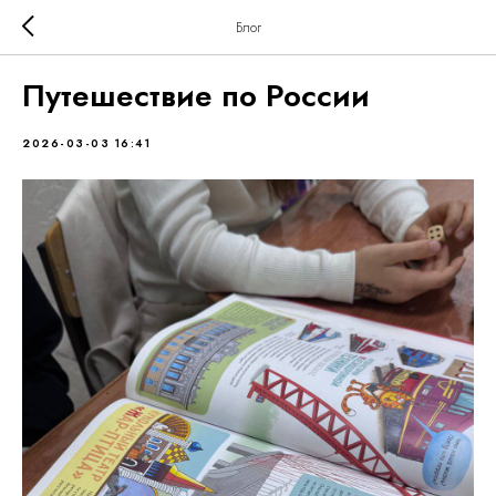
Блог
Путешествие по России
2026-03-03 16:41